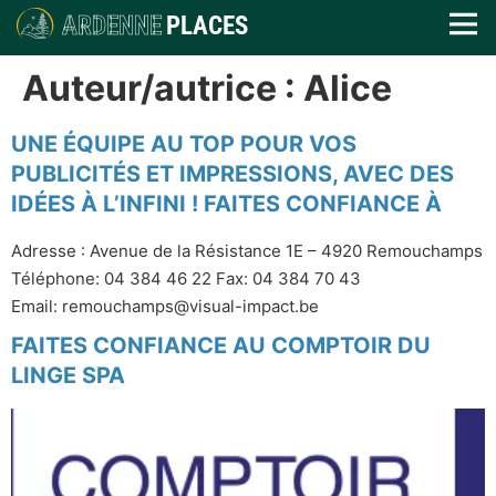
ARDENNE
PLACES
Auteur/autrice :
Alice
UNE ÉQUIPE AU TOP POUR VOS
PUBLICITÉS ET IMPRESSIONS, AVEC DES
IDÉES À L’INFINI ! FAITES CONFIANCE À
Adresse : Avenue de la Résistance 1E – 4920 Remouchamps
Téléphone: 04 384 46 22 Fax: 04 384 70 43
Email: remouchamps@visual-impact.be
FAITES CONFIANCE AU COMPTOIR DU
LINGE SPA