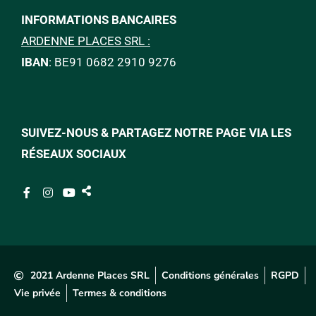
INFORMATIONS BANCAIRES
ARDENNE PLACES SRL :
IBAN
: BE91 0682 2910 9276
SUIVEZ-NOUS & PARTAGEZ NOTRE PAGE VIA LES
RÉSEAUX SOCIAUX
2021 Ardenne Places SRL
Conditions générales
RGPD
Vie privée
Termes & conditions