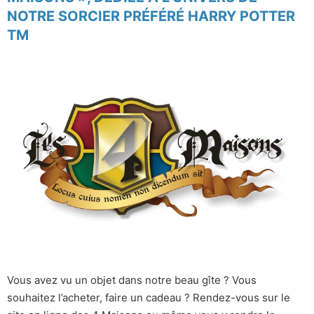
NOTRE SORCIER PRÉFÉRÉ HARRY POTTER
TM
Vous avez vu un objet dans notre beau gîte ? Vous
souhaitez l’acheter, faire un cadeau ? Rendez-vous sur le