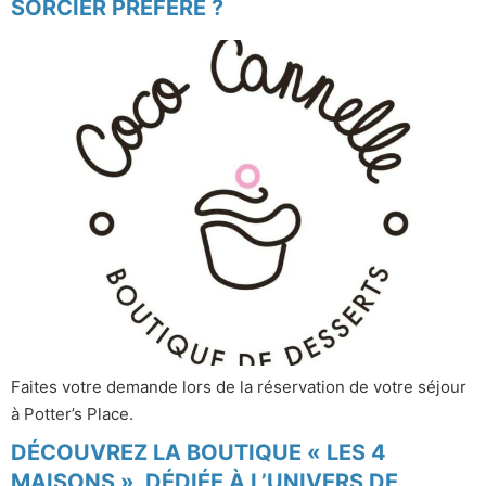
SORCIER PRÉFÉRÉ ?
Faites votre demande lors de la réservation de votre séjour
à Potter’s Place.
DÉCOUVREZ LA BOUTIQUE « LES 4
MAISONS », DÉDIÉE À L’UNIVERS DE