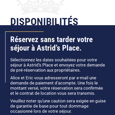
DISPONIBILITÉS
Réservez sans tarder votre
séjour à Astrid’s Place.
Sélectionnez les dates souhaitées pour votre
séjour à Astrid’s Place et envoyez votre demande
de pré-réservation aux propriétaires.
Alice et Eric vous adresseront par e-mail une
demande de paiement d’acompte. Une fois le
montant versé, votre réservation sera confirmée
et le contrat de location vous sera transmis.
Veuillez noter qu’une caution sera exigée en guise
de garantie de base pour tout dommage
occasionné lors de votre séjour.