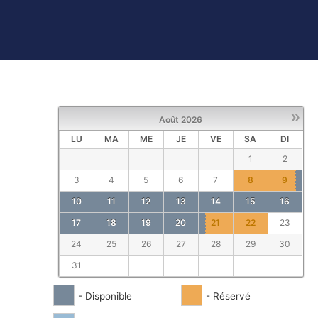
»
Août
2026
LU
MA
ME
JE
VE
SA
DI
1
2
3
4
5
6
7
8
9
10
11
12
13
14
15
16
17
18
19
20
21
22
23
24
25
26
27
28
29
30
31
- Disponible
- Réservé