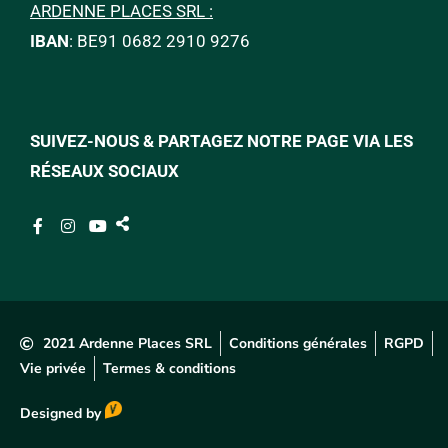
ARDENNE PLACES SRL :
IBAN
: BE91 0682 2910 9276
SUIVEZ-NOUS & PARTAGEZ NOTRE PAGE VIA LES
RÉSEAUX SOCIAUX
2021 Ardenne Places SRL
Conditions générales
RGPD
Vie privée
Termes & conditions
Designed by