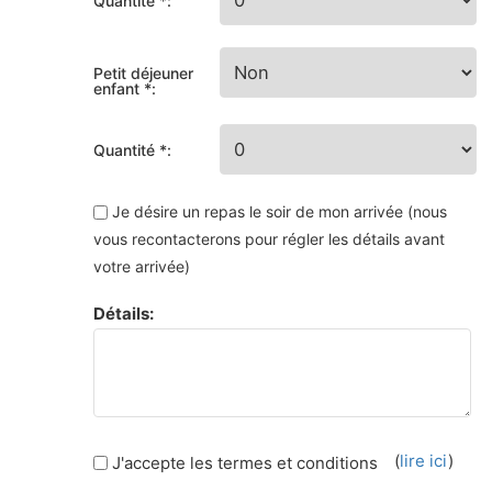
Quantité *:
Petit déjeuner
enfant *:
Quantité *:
Je désire un repas le soir de mon arrivée (nous
vous recontacterons pour régler les détails avant
votre arrivée)
Détails:
(
lire ici
)
J'accepte les termes et conditions