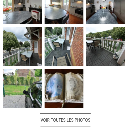
VOIR TOUTES LES PHOTOS