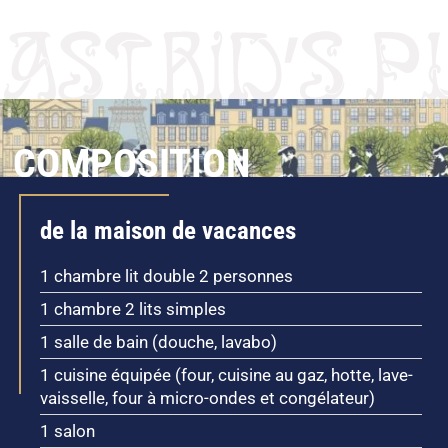
COMPOSITION
de la maison de vacances
1 chambre lit double 2 personnes
1 chambre 2 lits simples
1 salle de bain (douche, lavabo)
1 cuisine équipée (four, cuisine au gaz, hotte, lave-
vaisselle, four à micro-ondes et congélateur)
1 salon