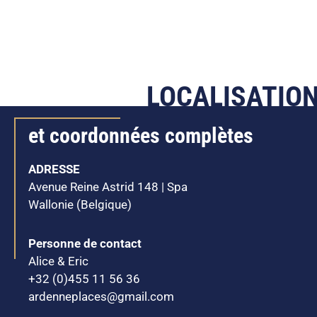
LOCALISATION
et coordonnées complètes
ADRESSE
Avenue Reine Astrid 148 | Spa
Wallonie (Belgique)
Personne de contact
Alice & Eric
+32 (0)455 11 56 36
ardenneplaces@gmail.com