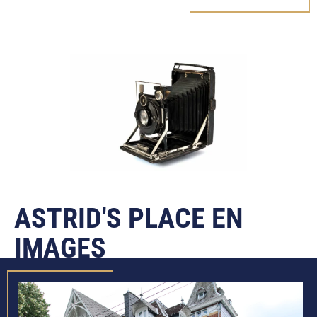
ASTRID'S PLACE EN
IMAGES