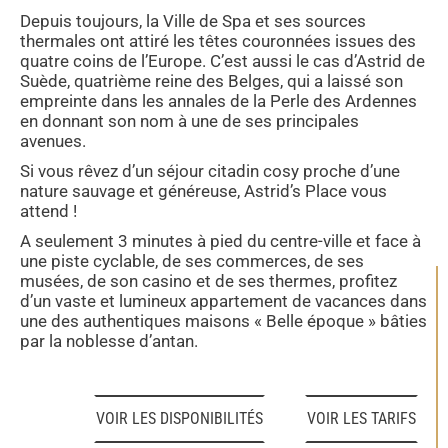
Depuis toujours, la Ville de Spa et ses sources
thermales ont attiré les têtes couronnées issues des
quatre coins de l’Europe. C’est aussi le cas d’Astrid de
Suède, quatrième reine des Belges, qui a laissé son
empreinte dans les annales de la Perle des Ardennes
en donnant son nom à une de ses principales
avenues.
Si vous rêvez d’un séjour citadin cosy proche d’une
nature sauvage et généreuse, Astrid’s Place vous
attend !
A seulement 3 minutes à pied du centre-ville et face à
une piste cyclable, de ses commerces, de ses
musées, de son casino et de ses thermes, profitez
d’un vaste et lumineux appartement de vacances dans
une des authentiques maisons « Belle époque » bâties
par la noblesse d’antan.
VOIR LES DISPONIBILITÉS
VOIR LES TARIFS