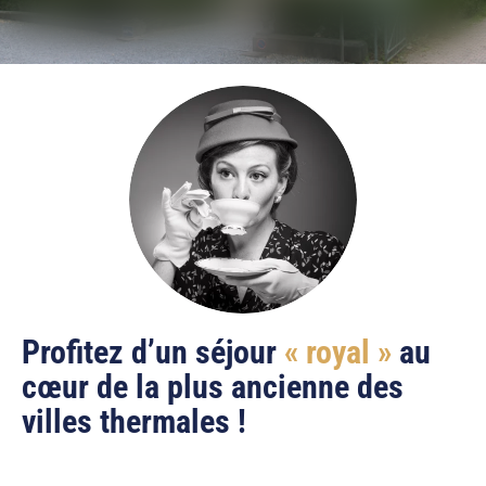
Profitez d’un séjour
« royal »
au
cœur de la plus ancienne des
villes thermales !