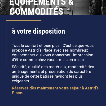
ÉQUIPEMENTS &
COMMODITÉS
à votre disposition
Tout le confort et bien plus ! C’est ce que vous
propose Astrid’s Place avec ses nombreux
équipements qui vous donneront l’impression
d’être comme chez vous… mais en mieux.
Sécurité, qualité des matériaux, modernité des
aménagements et préservation du caractère
unique de cette bâtisse raviront les plus
exigeants.
Réservez dès maintenant votre séjour à Astrid’s
Place.