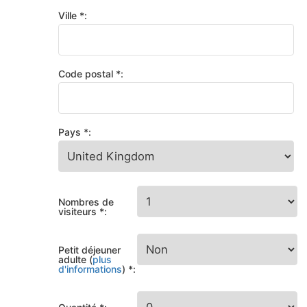
Ville *:
Code postal *:
Pays *:
Nombres de
visiteurs *:
Petit déjeuner
adulte (
plus
d'informations
) *: