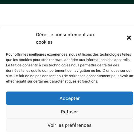
Gérer le consentement aux
cookies
Pour offrir les meilleures expériences, nous utilisons des technologies telles
que les cookies pour stocker et/ou accéder aux informations des appareils.
Le fait de consentir à ces technologies nous permettra de traiter des
données telles que le comportement de navigation ou les ID uniques sur ce
site. Le fait de ne pas consentir ou de retirer son consentement peut avoir un
effet négatif sur certaines caractéristiques et fonctions.
Accepter
Refuser
Voir les préférences