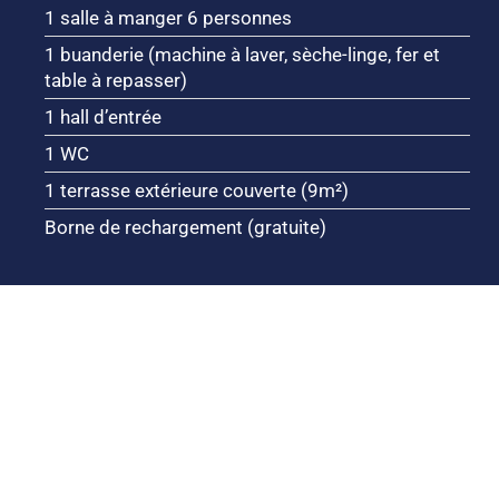
1 salle à manger 6 personnes
1 buanderie (machine à laver, sèche-linge, fer et
table à repasser)
1 hall d’entrée
1 WC
1 terrasse extérieure couverte (9m²)
Borne de rechargement (gratuite)