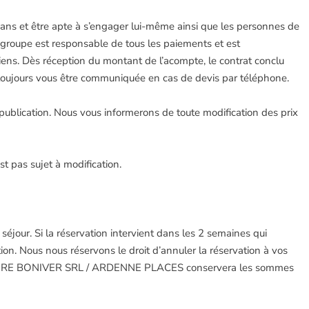
8 ans et être apte à s’engager lui-même ainsi que les personnes de
 groupe est responsable de tous les paiements et est
ens. Dès réception du montant de l’acompte, le contrat conclu
ujours vous être communiquée en cas de devis par téléphone.
publication. Nous vous informerons de toute modification des prix
st pas sujet à modification.
séjour. Si la réservation intervient dans les 2 semaines qui
on. Nous nous réservons le droit d’annuler la réservation à vos
MMOBILIERE BONIVER SRL / ARDENNE PLACES conservera les sommes