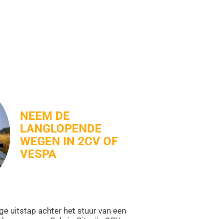
NEEM DE
LANGLOPENDE
WEGEN IN 2CV OF
VESPA
ge uitstap achter het stuur van een