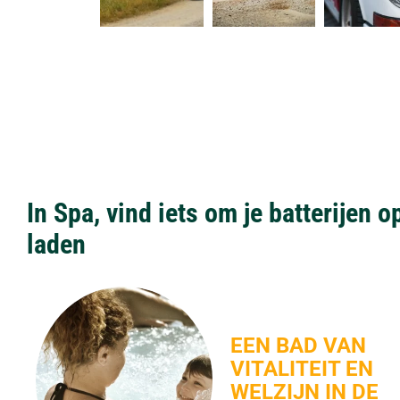
In Spa, vind iets om je batterijen o
laden
EEN BAD VAN
VITALITEIT EN
WELZIJN IN DE