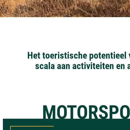
Het toeristische potentieel
scala aan activiteiten en 
MOTORSPO